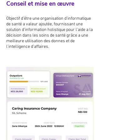
Conseil et mise en œuvre
Objectif d’être une organisation d’informatique
de santé a valeur ajoutée, fournissant une
solution d’information holistique pour l’aide a la
décision dans les soins de santé grâce a une
meilleure utilisation des donnes et de
l’intelligence d’affaires.