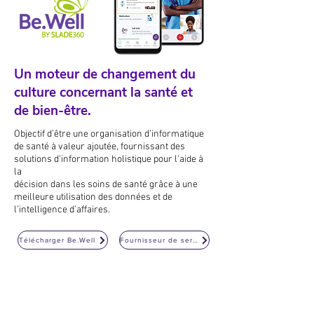
Un moteur de changement du
culture concernant la santé et
de bien-être.
Objectif d’être une organisation d’informatique
de santé à valeur ajoutée, fournissant des
solutions d’information holistique pour l’aide à
la
décision dans les soins de santé grâce à une
meilleure utilisation des données et de
l’intelligence d’affaires.
Télécharger Be.Well
Fournisseur de service