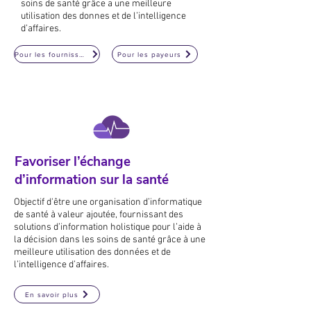
soins de santé grâce a une meilleure
utilisation des donnes et de l’intelligence
d’affaires.
Pour les fournisseurs
Pour les payeurs
Favoriser l’échange
d’information sur la santé
Objectif d'être une organisation d’informatique
de santé à valeur ajoutée, fournissant des
solutions d’information holistique pour l’aide à
la décision
dans les soins de santé grâce à une
meilleure utilisation des données et de
l’intelligence d’affaires.
En savoir plus