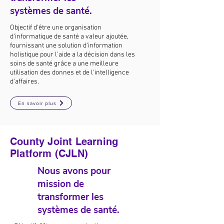
systèmes de santé.
Objectif d’être une organisation
d’informatique de santé a valeur ajoutée,
fournissant une solution d’information
holistique pour l’aide a la décision dans les
soins de santé grâce a une meilleure
utilisation des donnes et de l’intelligence
d’affaires.
En savoir plus
County Joint Learning
Platform (CJLN)
Nous avons pour
mission de
transformer les
systèmes de santé.