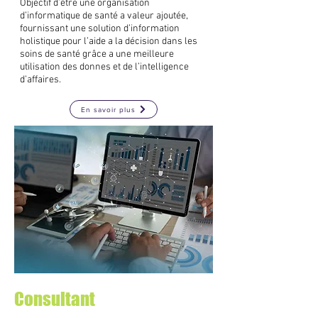
Objectif d’être une organisation
d’informatique de santé a valeur ajoutée,
fournissant une solution d’information
holistique pour l’aide a la décision dans les
soins de santé grâce a une meilleure
utilisation des donnes et de l’intelligence
d’affaires.
En savoir plus
Consultant