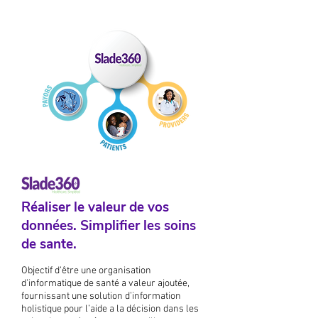
Réaliser le valeur de vos
données. Simplifier les soins
de sante.
Objectif d’être une organisation
d’informatique de santé a valeur ajoutée,
fournissant une solution d’information
holistique pour l’aide a la décision dans les