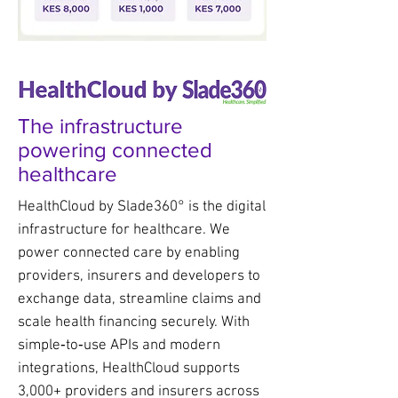
The infrastructure
powering connected
healthcare
HealthCloud by Slade360° is the digital
infrastructure for healthcare. We
power connected care by enabling
providers, insurers and developers to
exchange data, streamline claims and
scale health financing securely. With
simple‑to‑use APIs and modern
integrations, HealthCloud supports
3,000+ providers and insurers across