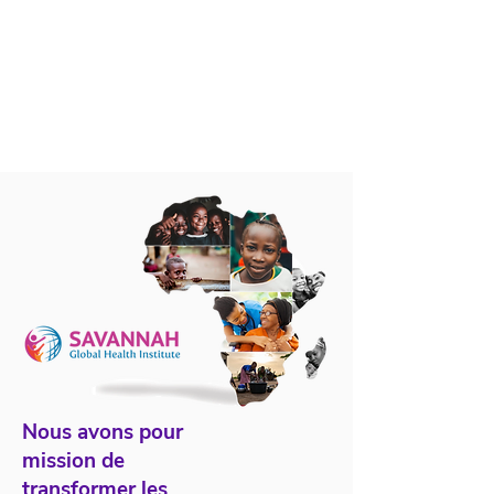
Nous avons pour
mission de
transformer les