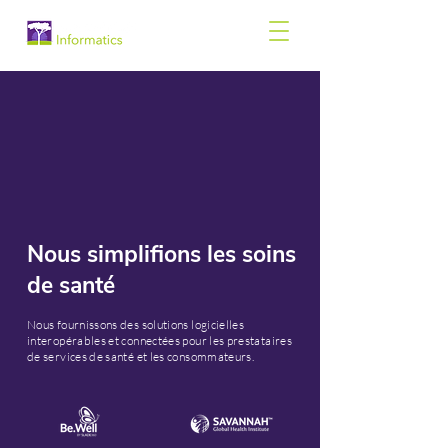
Nous simplifions les soins
de santé
Nous fournissons des solutions logicielles
interopérables et connectées pour les prestataires
de services de santé et les consommateurs.